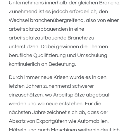
Unternehmens innerhalb der gleichen Branche.
Zunehmend ist es jedoch erforderlich, den
Wechsel branchenübergreifend, also von einer
arbeitsplatzabbauenden in eine
arbeitsplatzaufbauende Branche zu
unterstützen. Dabei gewinnen die Themen
berufliche Qualifizierung und Umschulung
kontinuierlich an Bedeutung.
Durch immer neue Krisen wurde es in den
letzten Jahren zunehmend schwerer
einzuschätzen, wo Arbeitsplätze abgebaut
werden und wo neue entstehen. Für die
nächsten Jahre zeichnet sich ab, dass der
Absatz von Exportgütern wie Automobilen,
Möbeln und auch Maschinen weiterhin deutlich