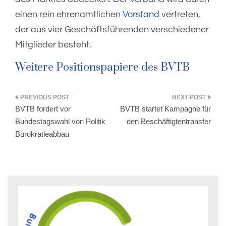
einen rein ehrenamtlichen
Vorstand
vertreten,
der aus vier Geschäftsführenden verschiedener
Mitglieder besteht.
Weitere Positionspapiere des BVTB
Beitragsnavigation
BVTB fordert vor
BVTB startet Kampagne für
Bundestagswahl von Politik
den Beschäftigtentransfer
Bürokratieabbau