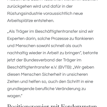
zurückgehen wird und dafür in der
Rüstungsindustrie voraussichtlich neue
Arbeitsplätze entstehen.
„Als Träger im Beschäftigtentransfer sind wir
Experten darin, solche Prozesse zu flankieren
und Menschen sowohl schnell als auch
nachhaltig wieder in Arbeit zu bringen“, betonte
jetzt der Bundesverband der Träger im
Beschäftigtentransfer e.V. (BVTB): „Wir geben
diesen Menschen Sicherheit in unsicheren
Zeiten und helfen so, auch den Schritt in eine
grundlegende berufliche Veränderung zu
wagen.“
Positionspapier mit Forderungen