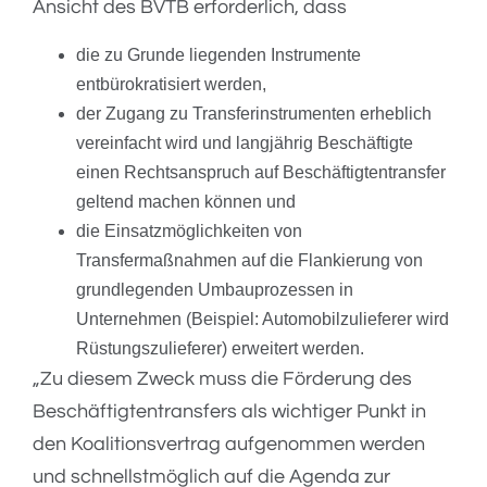
Ansicht des BVTB erforderlich, dass
die zu Grunde liegenden Instrumente
entbürokratisiert werden,
der Zugang zu Transferinstrumenten erheblich
vereinfacht wird und langjährig Beschäftigte
einen Rechtsanspruch auf Beschäftigtentransfer
geltend machen können und
die Einsatzmöglichkeiten von
Transfermaßnahmen auf die Flankierung von
grundlegenden Umbauprozessen in
Unternehmen (Beispiel: Automobilzulieferer wird
Rüstungszulieferer) erweitert werden.
„Zu diesem Zweck muss die Förderung des
Beschäftigtentransfers als wichtiger Punkt in
den Koalitionsvertrag aufgenommen werden
und schnellstmöglich auf die Agenda zur