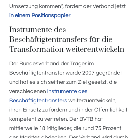
Umsetzung kommen“, fordert der Verband jetzt
in einem Positionspapier
.
Instrumente des
Beschäftigtentransfers für die
Transformation weiterentwickeln
Der Bundesverband der Träger im
Beschäftigtentransfer wurde 2007 gegründet
und hat es sich seither zum Ziel gesetzt, die
verschiedenen
Instrumente des
Beschäftigtentransfers
weiterzuentwickeln,
ihren Einsatz zu fördern und in der Öffentlichkeit
kompetent zu vertreten. Der BVTB hat
mittlerweile 18 Mitglieder, die rund 75 Prozent
des Marktes abdecken. Der Verband wird durch