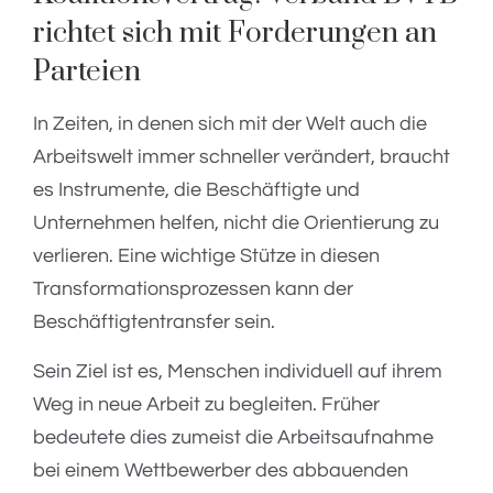
richtet sich mit Forderungen an
Parteien
In Zeiten, in denen sich mit der Welt auch die
Arbeitswelt immer schneller verändert, braucht
es Instrumente, die Beschäftigte und
Unternehmen helfen, nicht die Orientierung zu
verlieren. Eine wichtige Stütze in diesen
Transformationsprozessen kann der
Beschäftigtentransfer sein.
Sein Ziel ist es, Menschen individuell auf ihrem
Weg in neue Arbeit zu begleiten. Früher
bedeutete dies zumeist die Arbeitsaufnahme
bei einem Wettbewerber des abbauenden