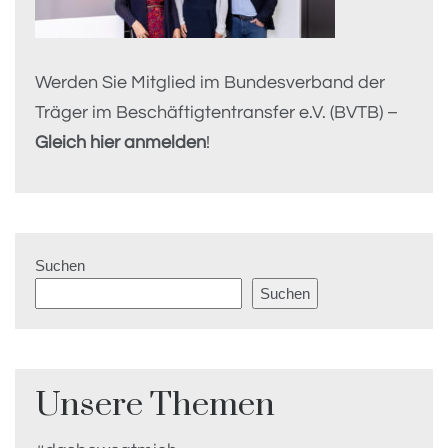
Werden Sie Mitglied im Bundesverband der
Träger im Beschäftigtentransfer e.V. (BVTB) –
Gleich hier anmelden
!
Suchen
Suchen
Unsere Themen