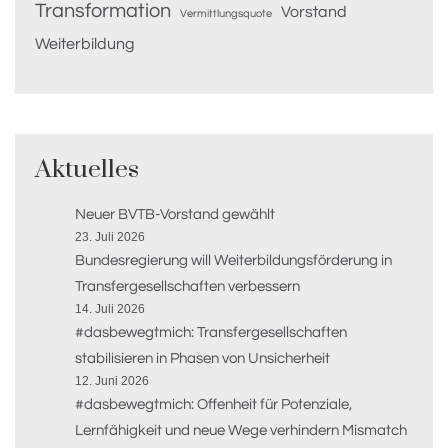
Transformation
Vorstand
Vermittlungsquote
Weiterbildung
Aktuelles
Neuer BVTB-Vorstand gewählt
23. Juli 2026
Bundesregierung will Weiterbildungsförderung in
Transfergesellschaften verbessern
14. Juli 2026
#dasbewegtmich: Transfergesellschaften
stabilisieren in Phasen von Unsicherheit
12. Juni 2026
#dasbewegtmich: Offenheit für Potenziale,
Lernfähigkeit und neue Wege verhindern Mismatch