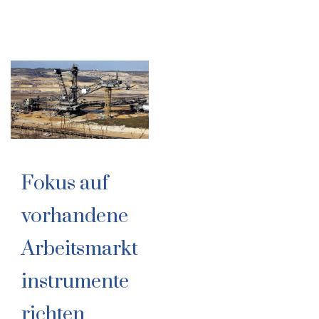
Fokus auf
vorhandene
Arbeitsmarkt
instrumente
richten