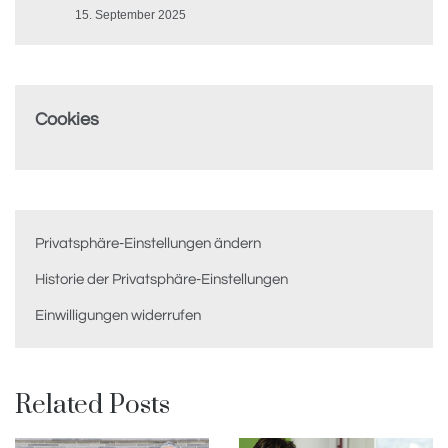
15. September 2025
Cookies
Privatsphäre-Einstellungen ändern
Historie der Privatsphäre-Einstellungen
Einwilligungen widerrufen
Related Posts