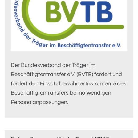
Der Bundesverband der Träger im
Beschäftigtentransfer e.V. (BVTB) fordert und
fördert den Einsatz bewährter Instrumente des
Beschäftigtentransfers bei notwendigen
Personalanpassungen.