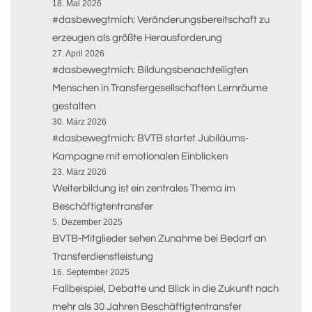
18. Mai 2026
#dasbewegtmich: Veränderungsbereitschaft zu
erzeugen als größte Herausforderung
27. April 2026
#dasbewegtmich: Bildungsbenachteiligten
Menschen in Transfergesellschaften Lernräume
gestalten
30. März 2026
#dasbewegtmich: BVTB startet Jubiläums-
Kampagne mit emotionalen Einblicken
23. März 2026
Weiterbildung ist ein zentrales Thema im
Beschäftigtentransfer
5. Dezember 2025
BVTB-Mitglieder sehen Zunahme bei Bedarf an
Transferdienstleistung
16. September 2025
Fallbeispiel, Debatte und Blick in die Zukunft nach
mehr als 30 Jahren Beschäftigtentransfer