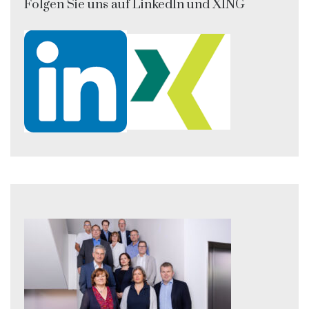
Folgen Sie uns auf LinkedIn und XING