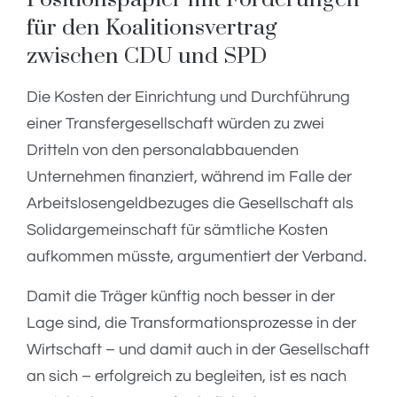
für den Koalitionsvertrag
zwischen CDU und SPD
Die Kosten der Einrichtung und Durchführung
einer Transfergesellschaft würden zu zwei
Dritteln von den personalabbauenden
Unternehmen finanziert, während im Falle der
Arbeitslosengeldbezuges die Gesellschaft als
Solidargemeinschaft für sämtliche Kosten
aufkommen müsste, argumentiert der Verband.
Damit die Träger künftig noch besser in der
Lage sind, die Transformationsprozesse in der
Wirtschaft – und damit auch in der Gesellschaft
an sich – erfolgreich zu begleiten, ist es nach