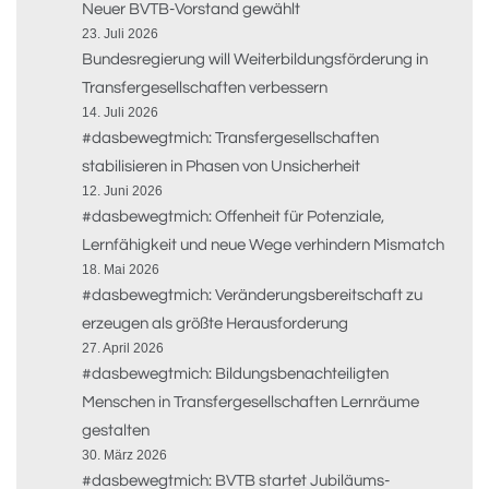
Neuer BVTB-Vorstand gewählt
23. Juli 2026
Bundesregierung will Weiterbildungsförderung in
Transfergesellschaften verbessern
14. Juli 2026
#dasbewegtmich: Transfergesellschaften
stabilisieren in Phasen von Unsicherheit
12. Juni 2026
#dasbewegtmich: Offenheit für Potenziale,
Lernfähigkeit und neue Wege verhindern Mismatch
18. Mai 2026
#dasbewegtmich: Veränderungsbereitschaft zu
erzeugen als größte Herausforderung
27. April 2026
#dasbewegtmich: Bildungsbenachteiligten
Menschen in Transfergesellschaften Lernräume
gestalten
30. März 2026
#dasbewegtmich: BVTB startet Jubiläums-