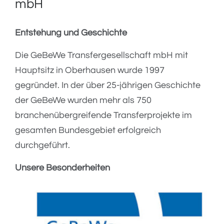
mbH
Entstehung und Geschichte
Die GeBeWe Transfergesellschaft mbH mit
Hauptsitz in Oberhausen wurde 1997
gegründet. In der über 25-jährigen Geschichte
der GeBeWe wurden mehr als 750
branchenübergreifende Transferprojekte im
gesamten Bundesgebiet erfolgreich
durchgeführt.
Unsere Besonderheiten