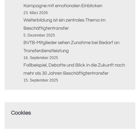
Kampagne mit emotionalen Einblicken
23. März 2026
Weiterbildung ist ein zentrales Thema im
Beschäftigtentransfer
5. Dezember 2025
BVTB-Mitglieder sehen Zunahme bei Bedarf an
Transferdienstleistung
16. September 2025
Fallbeispiel, Debatte und Blick in die Zukunft nach
mehr als 30 Jahren Beschäftigtentransfer
15. September 2025
Cookies