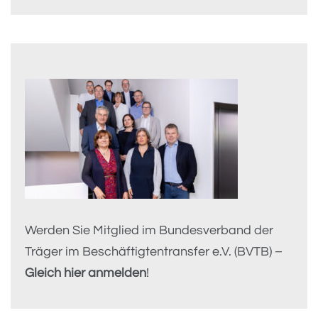
Werden Sie Mitglied im Bundesverband der
Träger im Beschäftigtentransfer e.V. (BVTB) –
Gleich hier anmelden
!