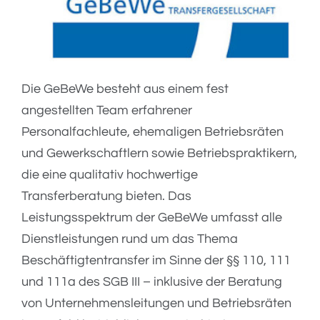
Die GeBeWe besteht aus einem fest
angestellten Team erfahrener
Personalfachleute, ehemaligen Betriebsräten
und Gewerkschaftlern sowie Betriebspraktikern,
die eine qualitativ hochwertige
Transferberatung bieten. Das
Leistungsspektrum der GeBeWe umfasst alle
Dienstleistungen rund um das Thema
Beschäftigtentransfer im Sinne der §§ 110, 111
und 111a des SGB III – inklusive der Beratung
von Unternehmensleitungen und Betriebsräten