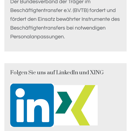
Der Bundesverband der Träger im
Beschäftigtentransfer e.V. (BVTB) fordert und
fördert den Einsatz bewährter Instrumente des
Beschäftigtentransfers bei notwendigen
Personalanpassungen.
Folgen Sie uns auf LinkedIn und XING