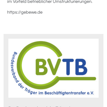
im Vorfeld betrieblicher Umstrukturierungen.
https://gebewe.de