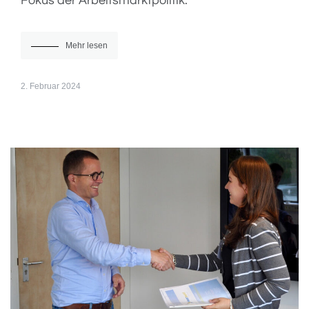
Fokus der Arbeitsmarktpolitik.
Mehr lesen
2. Februar 2024