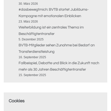
30. März 2026
#dasbewegtmich: BVTB startet Jubiläums-
Kampagne mit emotionalen Einblicken
23. März 2026
Weiterbildung ist ein zentrales Thema im
Beschäftigtentransfer
5. Dezember 2025
BVTB-Mitglieder sehen Zunahme bei Bedarf an
Transferdienstleistung
16. September 2025
Fallbeispiel, Debatte und Blick in die Zukunft nach
mehr als 30 Jahren Beschäftigtentransfer
15. September 2025
Cookies