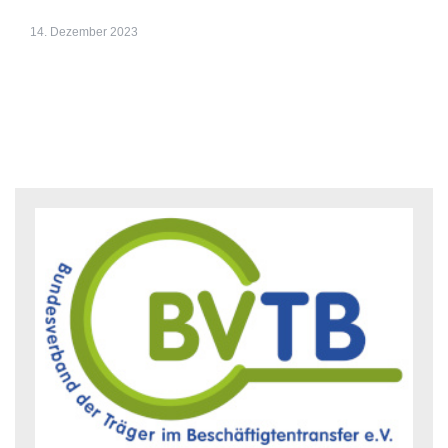
14. Dezember 2023