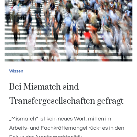
Wissen
Bei Mismatch sind
Transfergesellschaften gefragt
„Mismatch“ ist kein neues Wort, mitten im
Arbeits- und Fachkräftemangel rückt es in den