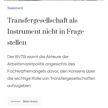
Statement
Transfergesellschaft als
Instrument nicht in Frage
stellen
Der BVTB warnt die Akteure der
Arbeitsmarktpolitik angesichts des
Fachkräftemangels davor, den Konsens über
die wichtige Rolle von Transfergesellschaften
aufzugeben.
Mehr lesen