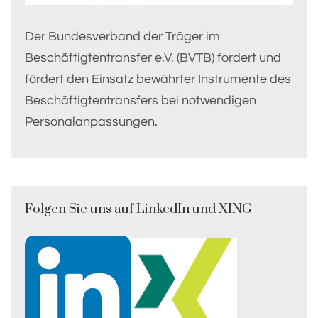
Der Bundesverband der Träger im
Beschäftigtentransfer e.V. (BVTB) fordert und
fördert den Einsatz bewährter Instrumente des
Beschäftigtentransfers bei notwendigen
Personalanpassungen.
Folgen Sie uns auf LinkedIn und XING