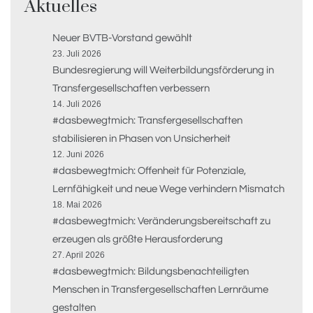
Aktuelles
Neuer BVTB-Vorstand gewählt
23. Juli 2026
Bundesregierung will Weiterbildungsförderung in
Transfergesellschaften verbessern
14. Juli 2026
#dasbewegtmich: Transfergesellschaften
stabilisieren in Phasen von Unsicherheit
12. Juni 2026
#dasbewegtmich: Offenheit für Potenziale,
Lernfähigkeit und neue Wege verhindern Mismatch
18. Mai 2026
#dasbewegtmich: Veränderungsbereitschaft zu
erzeugen als größte Herausforderung
27. April 2026
#dasbewegtmich: Bildungsbenachteiligten
Menschen in Transfergesellschaften Lernräume
gestalten