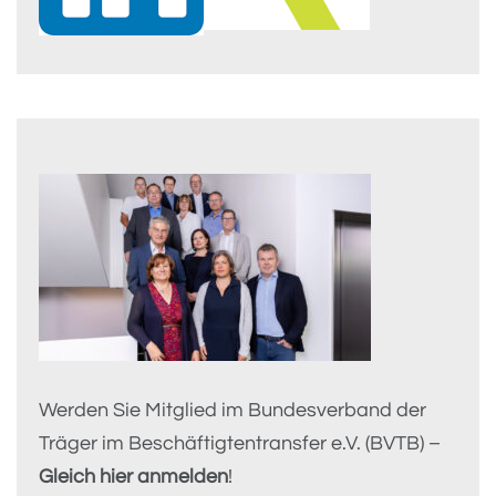
Werden Sie Mitglied im Bundesverband der
Träger im Beschäftigtentransfer e.V. (BVTB) –
Gleich hier anmelden
!