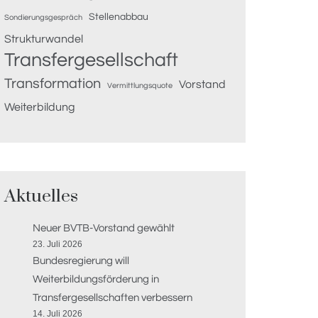
Stellenabbau
Sondierungsgespräch
Strukturwandel
Transfergesellschaft
Transformation
Vorstand
Vermittlungsquote
Weiterbildung
Aktuelles
Neuer BVTB-Vorstand gewählt
23. Juli 2026
Bundesregierung will
Weiterbildungsförderung in
Transfergesellschaften verbessern
14. Juli 2026