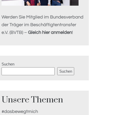
Werden Sie Mitglied im Bundesverband
der Träger im Beschäftigtentransfer
e.V. (BVTB) –
Gleich hier anmelden
!
Suchen
Suchen
Unsere Themen
#dasbewegtmich