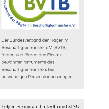
Der Bundesverband der Träger im
Beschäftigtentransfer e.V. (BVTB)
fordert und fördert den Einsatz
bewährter Instrumente des
Beschäftigtentransfers bei
notwendigen Personalanpassungen.
Folgen Sie uns auf LinkedIn und XING