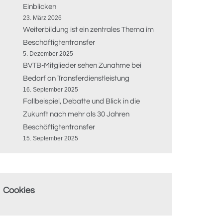
Einblicken
23. März 2026
Weiterbildung ist ein zentrales Thema im
Beschäftigtentransfer
5. Dezember 2025
BVTB-Mitglieder sehen Zunahme bei
Bedarf an Transferdienstleistung
16. September 2025
Fallbeispiel, Debatte und Blick in die
Zukunft nach mehr als 30 Jahren
Beschäftigtentransfer
15. September 2025
Cookies