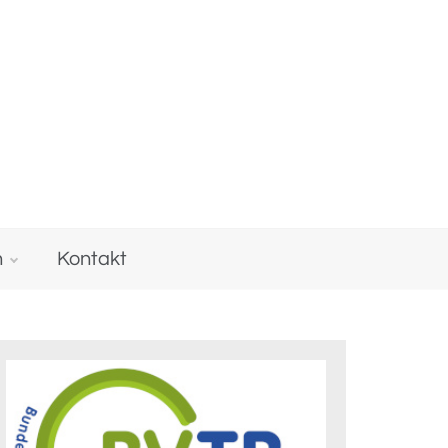
n
Kontakt